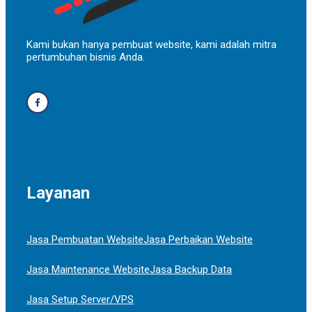
Kami bukan hanya pembuat website, kami adalah mitra
pertumbuhan bisnis Anda.
Layanan
Jasa Pembuatan Website
Jasa Perbaikan Website
Jasa Maintenance Website
Jasa Backup Data
Jasa Setup Server/VPS