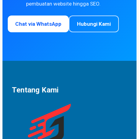
pembuatan website hingga SEO.
Chat via WhatsApp
Hubungi Kami
Tentang Kami