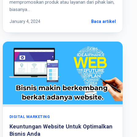
mempromosikan produk atau layanan dari pihak lain,
biasanya…
January 4, 2024
Baca artikel
DIGITAL MARKETING
Keuntungan Website Untuk Optimalkan
Bisnis Anda