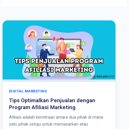
DIGITAL MARKETING
Tips Optimalkan Penjualan dengan
Program Afiliasi Marketing
Afiliasi adalah kemitraan antara dua pihak di mana
satu pihak setuju untuk memasarkan atau