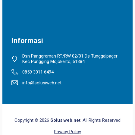
Informasi
Dsn Panggreman RT/RW 02/01 Ds Tunggalpager
Kec Pungging Mojokerto, 61384
0859 3011 6494
info@solusiweb.net
Copyright © 2026
Solusiweb.net
. All Rights Reserved
Privacy Policy