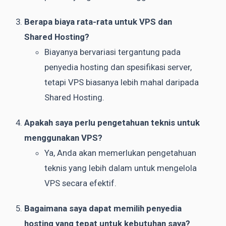
Berapa biaya rata-rata untuk VPS dan
Shared Hosting?
Biayanya bervariasi tergantung pada
penyedia hosting dan spesifikasi server,
tetapi VPS biasanya lebih mahal daripada
Shared Hosting.
Apakah saya perlu pengetahuan teknis untuk
menggunakan VPS?
Ya, Anda akan memerlukan pengetahuan
teknis yang lebih dalam untuk mengelola
VPS secara efektif.
Bagaimana saya dapat memilih penyedia
hosting yang tepat untuk kebutuhan saya?