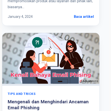
mempromosikan produk atau layanan dari pihak lain,
biasanya…
January 4, 2024
Baca artikel
TIPS AND TRICKS
Mengenali dan Menghindari Ancaman
Email Phishing