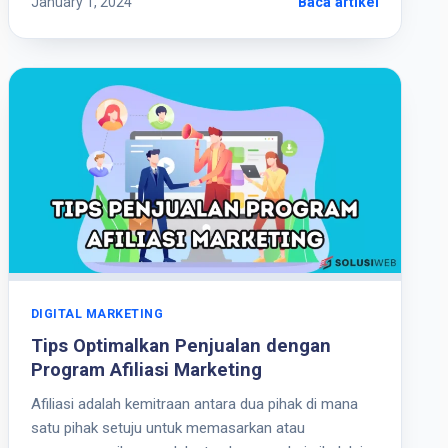
January 1, 2024
Baca artikel
DIGITAL MARKETING
Tips Optimalkan Penjualan dengan
Program Afiliasi Marketing
Afiliasi adalah kemitraan antara dua pihak di mana
satu pihak setuju untuk memasarkan atau