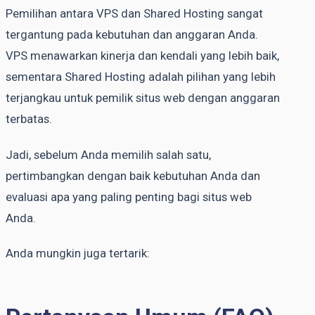
Pemilihan antara VPS dan Shared Hosting sangat
tergantung pada kebutuhan dan anggaran Anda.
VPS menawarkan kinerja dan kendali yang lebih baik,
sementara Shared Hosting adalah pilihan yang lebih
terjangkau untuk pemilik situs web dengan anggaran
terbatas.
Jadi, sebelum Anda memilih salah satu,
pertimbangkan dengan baik kebutuhan Anda dan
evaluasi apa yang paling penting bagi situs web
Anda.
Anda mungkin juga tertarik: