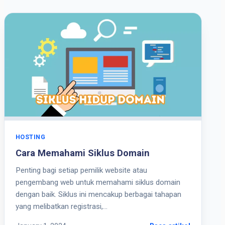
HOSTING
Cara Memahami Siklus Domain
Penting bagi setiap pemilik website atau
pengembang web untuk memahami siklus domain
dengan baik. Siklus ini mencakup berbagai tahapan
yang melibatkan registrasi,…