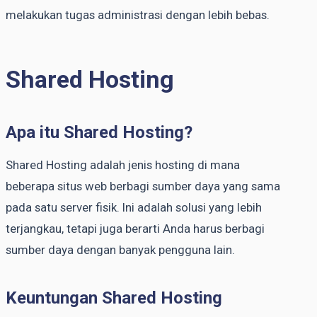
melakukan tugas administrasi dengan lebih bebas.
Shared Hosting
Apa itu Shared Hosting?
Shared Hosting adalah jenis hosting di mana
beberapa situs web berbagi sumber daya yang sama
pada satu server fisik. Ini adalah solusi yang lebih
terjangkau, tetapi juga berarti Anda harus berbagi
sumber daya dengan banyak pengguna lain.
Keuntungan Shared Hosting