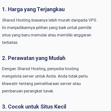
1. Harga yang Terjangkau
Shared Hosting biasanya lebih murah daripada VPS.
Ini menjadikannya pilihan yang baik untuk pemilik
situs yang baru memulai atau memiliki anggaran
terbatas.
2. Perawatan yang Mudah
Dengan Shared Hosting, penyedia hosting
mengelola server untuk Anda. Anda tidak perlu
khawatir tentang pemeliharaan server atau
pembaruan perangkat lunak.
3. Cocok untuk Situs Kecil