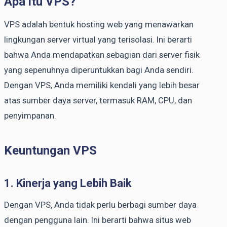
Apa itu VPS?
VPS adalah bentuk hosting web yang menawarkan
lingkungan server virtual yang terisolasi. Ini berarti
bahwa Anda mendapatkan sebagian dari server fisik
yang sepenuhnya diperuntukkan bagi Anda sendiri.
Dengan VPS, Anda memiliki kendali yang lebih besar
atas sumber daya server, termasuk RAM, CPU, dan
penyimpanan.
Keuntungan VPS
1. Kinerja yang Lebih Baik
Dengan VPS, Anda tidak perlu berbagi sumber daya
dengan pengguna lain. Ini berarti bahwa situs web