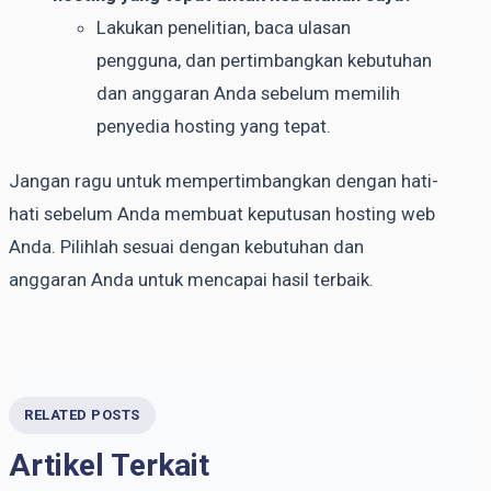
Lakukan penelitian, baca ulasan
pengguna, dan pertimbangkan kebutuhan
dan anggaran Anda sebelum memilih
penyedia hosting yang tepat.
Jangan ragu untuk mempertimbangkan dengan hati-
hati sebelum Anda membuat keputusan hosting web
Anda. Pilihlah sesuai dengan kebutuhan dan
anggaran Anda untuk mencapai hasil terbaik.
RELATED POSTS
Artikel Terkait