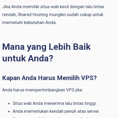
Jika Anda memiliki situs web kecil dengan lalu lintas
rendah, Shared Hosting mungkin sudah cukup untuk
memenuhi kebutuhan Anda.
Mana yang Lebih Baik
untuk Anda?
Kapan Anda Harus Memilih VPS?
Anda harus mempertimbangkan VPS jika:
Situs web Anda menerima lalu lintas tinggi.
Anda memerlukan kendali penuh atas server.