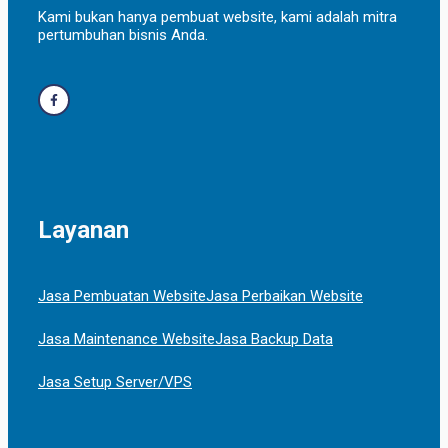
Kami bukan hanya pembuat website, kami adalah mitra
pertumbuhan bisnis Anda.
Layanan
Jasa Pembuatan Website
Jasa Perbaikan Website
Jasa Maintenance Website
Jasa Backup Data
Jasa Setup Server/VPS