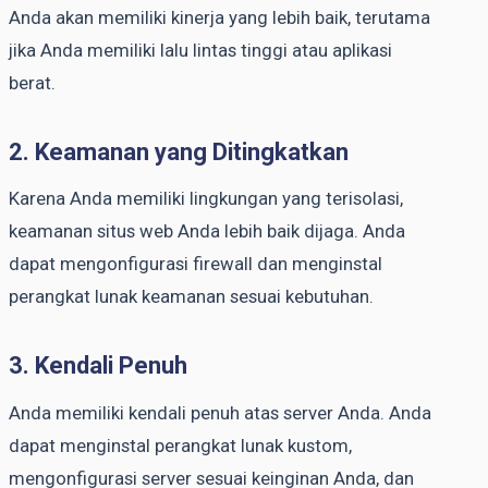
Anda akan memiliki kinerja yang lebih baik, terutama
jika Anda memiliki lalu lintas tinggi atau aplikasi
berat.
2. Keamanan yang Ditingkatkan
Karena Anda memiliki lingkungan yang terisolasi,
keamanan situs web Anda lebih baik dijaga. Anda
dapat mengonfigurasi firewall dan menginstal
perangkat lunak keamanan sesuai kebutuhan.
3. Kendali Penuh
Anda memiliki kendali penuh atas server Anda. Anda
dapat menginstal perangkat lunak kustom,
mengonfigurasi server sesuai keinginan Anda, dan