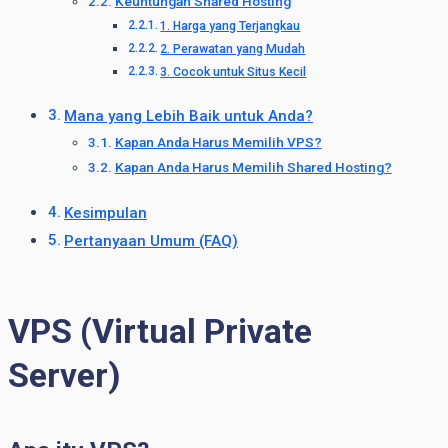
Keuntungan Shared Hosting
1. Harga yang Terjangkau
2. Perawatan yang Mudah
3. Cocok untuk Situs Kecil
Mana yang Lebih Baik untuk Anda?
Kapan Anda Harus Memilih VPS?
Kapan Anda Harus Memilih Shared Hosting?
Kesimpulan
Pertanyaan Umum (FAQ)
VPS (Virtual Private
Server)