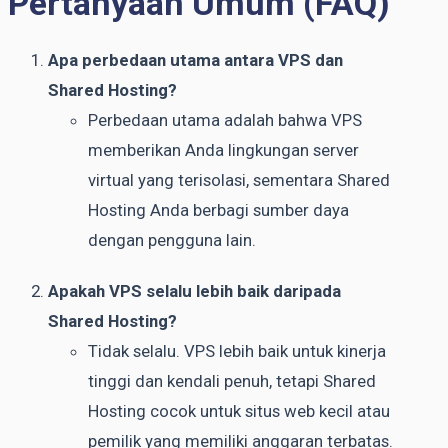
Pertanyaan Umum (FAQ)
Apa perbedaan utama antara VPS dan
Shared Hosting?
Perbedaan utama adalah bahwa VPS
memberikan Anda lingkungan server
virtual yang terisolasi, sementara Shared
Hosting Anda berbagi sumber daya
dengan pengguna lain.
Apakah VPS selalu lebih baik daripada
Shared Hosting?
Tidak selalu. VPS lebih baik untuk kinerja
tinggi dan kendali penuh, tetapi Shared
Hosting cocok untuk situs web kecil atau
pemilik yang memiliki anggaran terbatas.