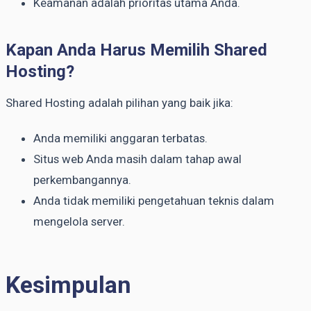
Keamanan adalah prioritas utama Anda.
Kapan Anda Harus Memilih Shared
Hosting?
Shared Hosting adalah pilihan yang baik jika:
Anda memiliki anggaran terbatas.
Situs web Anda masih dalam tahap awal
perkembangannya.
Anda tidak memiliki pengetahuan teknis dalam
mengelola server.
Kesimpulan