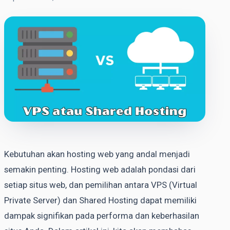
Kebutuhan akan hosting web yang andal menjadi
semakin penting. Hosting web adalah pondasi dari
setiap situs web, dan pemilihan antara VPS (Virtual
Private Server) dan Shared Hosting dapat memiliki
dampak signifikan pada performa dan keberhasilan