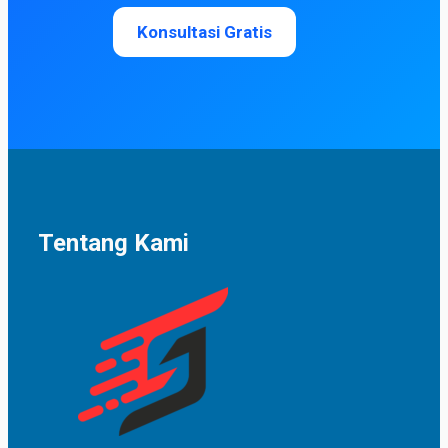
Konsultasi Gratis
Tentang Kami