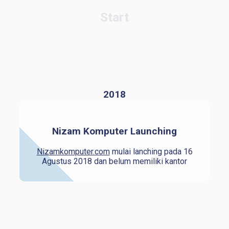
Start
2018
Nizam Komputer Launching
Nizamkomputer.com
mulai lanching pada 16
Agustus 2018 dan belum memiliki kantor