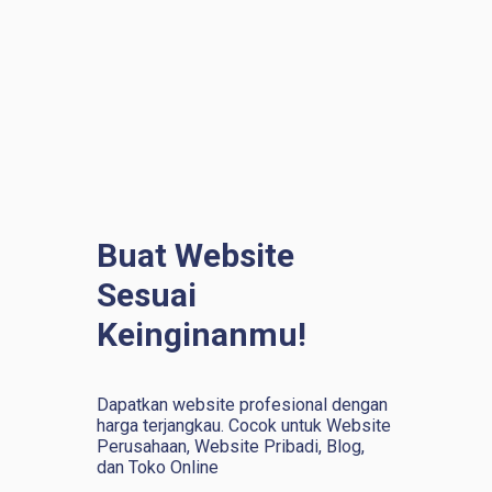
Buat Website
Sesuai
Keinginanmu!
Dapatkan website profesional dengan
harga terjangkau. Cocok untuk Website
Perusahaan, Website Pribadi, Blog,
dan Toko Online