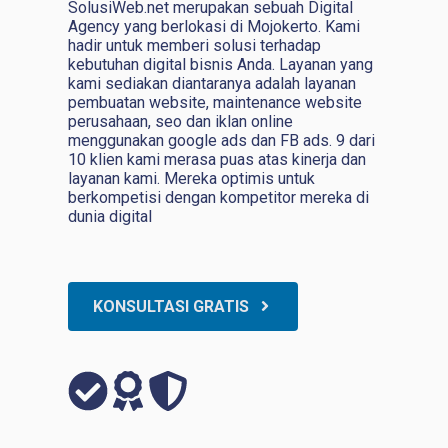
SolusiWeb.net merupakan sebuah Digital
Agency yang berlokasi di Mojokerto. Kami
hadir untuk memberi solusi terhadap
kebutuhan digital bisnis Anda. Layanan yang
kami sediakan diantaranya adalah layanan
pembuatan website, maintenance website
perusahaan, seo dan iklan online
menggunakan google ads dan FB ads. 9 dari
10 klien kami merasa puas atas kinerja dan
layanan kami. Mereka optimis untuk
berkompetisi dengan kompetitor mereka di
dunia digital
KONSULTASI GRATIS