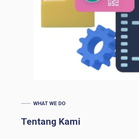
WHAT WE DO
Tentang Kami