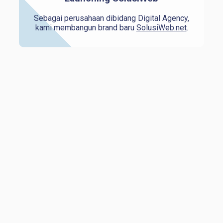
Sebagai perusahaan dibidang Digital Agency,
kami membangun brand baru
SolusiWeb.net
.