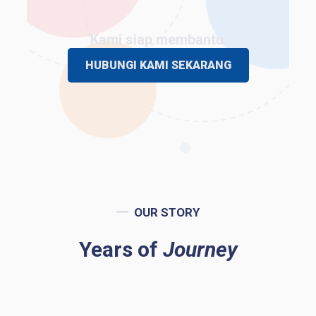
Kami siap membantu
.
HUBUNGI KAMI SEKARANG
OUR STORY
Years of
Journey