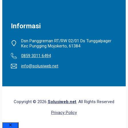
Informasi
Dsn Panggreman RT/RW 02/01 Ds Tunggalpager
Kec Pungging Mojokerto, 61384
0859 3011 6494
info@solusiweb.net
Copyright © 2026
Solusiweb.net
. All Rights Reserved
Privacy Policy