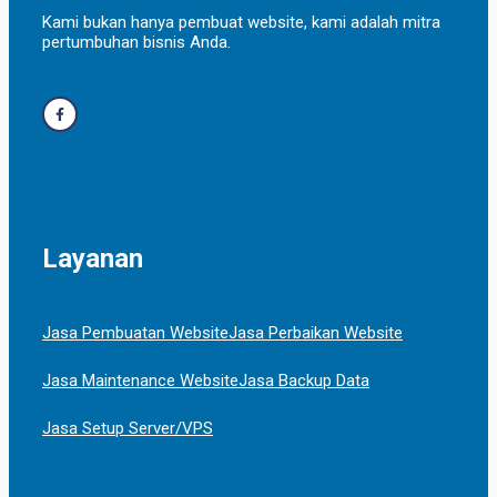
Kami bukan hanya pembuat website, kami adalah mitra
pertumbuhan bisnis Anda.
Layanan
Jasa Pembuatan Website
Jasa Perbaikan Website
Jasa Maintenance Website
Jasa Backup Data
Jasa Setup Server/VPS