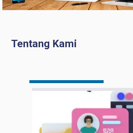
Tentang Kami