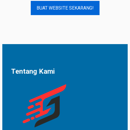
BUAT WEBSITE SEKARANG!
Tentang Kami